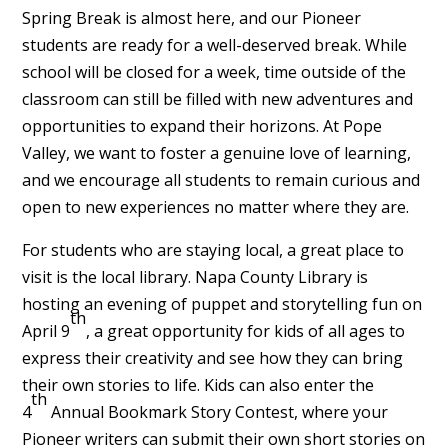
Spring Break is almost here, and our Pioneer
students are ready for a well-deserved break. While
school will be closed for a week, time outside of the
classroom can still be filled with new adventures and
opportunities to expand their horizons. At Pope
Valley, we want to foster a genuine love of learning,
and we encourage all students to remain curious and
open to new experiences no matter where they are.
For students who are staying local, a great place to
visit is the local library. Napa County Library is
hosting an evening of puppet and storytelling fun on
th
April 9
, a great opportunity for kids of all ages to
express their creativity and see how they can bring
their own stories to life. Kids can also enter the
th
4
Annual Bookmark Story Contest, where your
Pioneer writers can submit their own short stories on