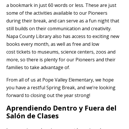
a bookmark in just 60 words or less. These are just
some of the activities available to our Pioneers
during their break, and can serve as a fun night that
still builds on their communication and creativity.
Napa County Library also has access to exciting new
books every month, as well as free and low
cost tickets to museums, science centers, zoos and
more, so there is plenty for our Pioneers and their
families to take advantage of.
From all of us at Pope Valley Elementary, we hope
you have a restful Spring Break, and we’re looking
forward to closing out the year strong!
Aprendiendo Dentro y Fuera del
Salón de Clases