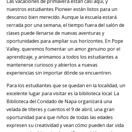
Las vacaciones de primavera están casi aquí, y
nuestros estudiantes Pioneer están listos para un
descanso bien merecido. Aunque la escuela estará
cerrada por una semana, el tiempo fuera del salón de
clases puede llenarse de nuevas aventuras y
oportunidades para ampliar sus horizontes. En Pope
Valley, queremos fomentar un amor genuino por el
aprendizaje, y animamos a todos los estudiantes a
mantenerse curiosos y abiertos a nuevas
experiencias sin importar dónde se encuentren.
Para los estudiantes que se quedan en la localidad, un
excelente lugar para visitar es la biblioteca local. La
Biblioteca del Condado de Napa organizará una
velada de títeres y cuentos el 9 de abril, una gran
oportunidad para que niños de todas las edades
expresen su creatividad y vean cómo pueden dar vida