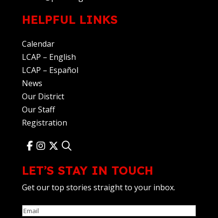
HELPFUL LINKS
Calendar
LCAP – English
LCAP – Español
News
Our District
Our Staff
Registration
LET’S STAY IN TOUCH
Get our top stories straight to your inbox.
Email