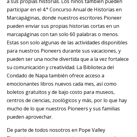
a sus propias historias. Los niños también pueden
participar en el 4.° Concurso Anual de Historias en
Marcapáginas, donde nuestros escritores Pioneer
pueden enviar sus propias historias cortas en un
marcapáginas con tan solo 60 palabras o menos.
Estas son solo algunas de las actividades disponibles
para nuestros Pioneers durante sus vacaciones, y
pueden ser una noche divertida que a la vez fortalece
su comunicación y creatividad. La Biblioteca del
Condado de Napa también ofrece acceso a
emocionantes libros nuevos cada mes, así como
boletos gratuitos y de bajo costo para museos,
centros de ciencias, zoológicos y más, por lo que hay
mucho de lo que nuestros Pioneers y sus familias
pueden aprovechar.
De parte de todos nosotros en Pope Valley