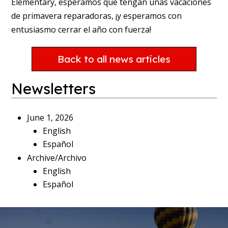
Elementary, esperamos que tengan unas vacaciones
de primavera reparadoras, ¡y esperamos con
entusiasmo cerrar el año con fuerza!
Back to all news articles
Newsletters
June 1, 2026
English
Español
Archive/Archivo
English
Español