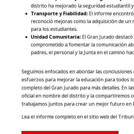
distrito ha mejorado la seguridad estudiantil 
Transporte y Fiabilidad:
El informe encontró
reconoció mejoras como la adquisición de un 
para los estudiantes.
Unidad Comunitaria:
El Gran Jurado destacó d
comprometido a fomentar la comunicación abie
padres, el personal y la Junta en el camino hac
Seguimos enfocados en abordar las conclusiones d
esfuerzos para mejorar la educación para todos lo
completo del Gran Jurado para más detalles. En 
oficial en nombre del distrito y la compartiremos
trabajamos juntos para crear un mejor futuro en 
Lea el informe completo en el sitio web del Tribu