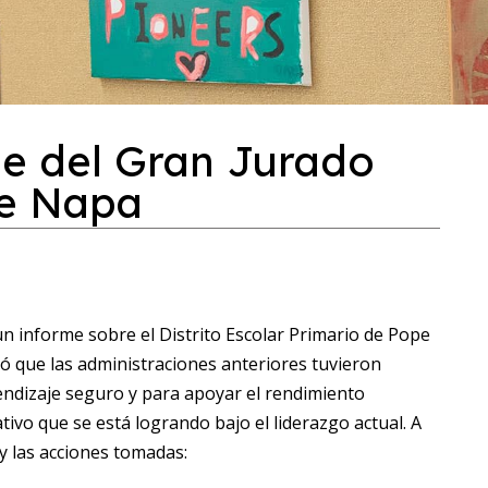
me del Gran Jurado
de Napa
un informe sobre el Distrito Escolar Primario de Pope
ó que las administraciones anteriores tuvieron
endizaje seguro y para apoyar el rendimiento
tivo que se está logrando bajo el liderazgo actual. A
y las acciones tomadas: