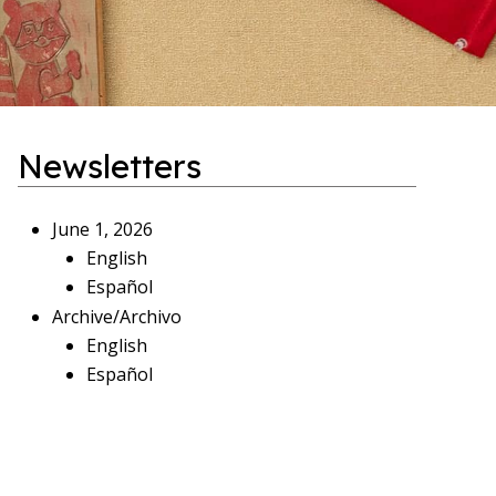
Newsletters
June 1, 2026
English
Español
Archive/Archivo
English
Español