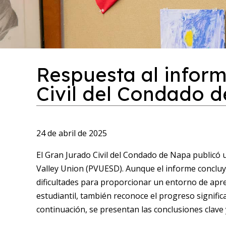
Respuesta al infor
Civil del Condado 
24 de abril de 2025
El Gran Jurado Civil del Condado de Napa publicó 
Valley Union (PVUESD). Aunque el informe concluy
dificultades para proporcionar un entorno de apr
estudiantil, también reconoce el progreso significa
continuación, se presentan las conclusiones clave 